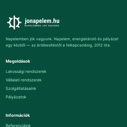
Napelemben jók vagyunk. Napelem, energiatároló és pályázat
egy kézből — az értékesítéstől a felkapcsolásig, 2012 óta.
Megoldások
Lakossági rendszerek
Vállalati rendszerek
Szolgáltatásaink
Pályázatok
Információk
Referenciáink