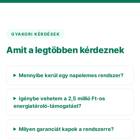
GYAKORI KÉRDÉSEK
Amit a legtöbben kérdeznek
Mennyibe kerül egy napelemes rendszer?
Igénybe vehetem a 2,5 millió Ft-os
energiatároló-támogatást?
Milyen garanciát kapok a rendszerre?