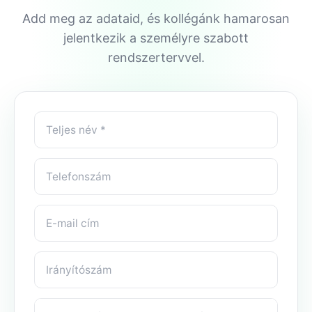
Add meg az adataid, és kollégánk hamarosan
jelentkezik a személyre szabott
rendszertervvel.