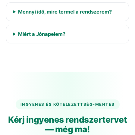
Mennyi idő, mire termel a rendszerem?
Miért a Jónapelem?
INGYENES ÉS KÖTELEZETTSÉG-MENTES
Kérj ingyenes rendszertervet
— még ma!